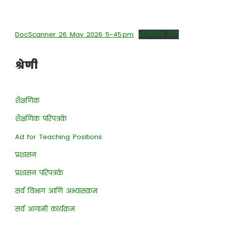
DocScanner 26 May 2026 5-45 pm
डाउनलोड करा
श्रेणी
शैक्षणिक
शैक्षणिक परिपत्रके
Ad for Teaching Positions
प्रशासन
प्रशासन परिपत्रके
सर्व विभाग आणि अभ्यासक्रम
सर्व आगामी कार्यक्रम