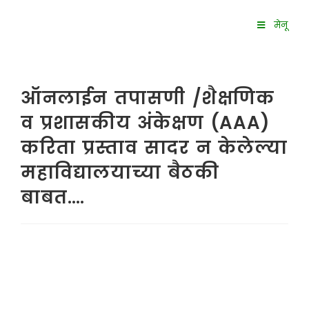
मेनू
ऑनलाईन तपासणी /शैक्षणिक
व प्रशासकीय अंकेक्षण (AAA)
करिता प्रस्ताव सादर न केलेल्या
महाविद्यालयाच्या बैठकी
बाबत….