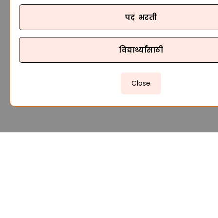
पद भरती
विद्यार्थ्यांसाठी
Close