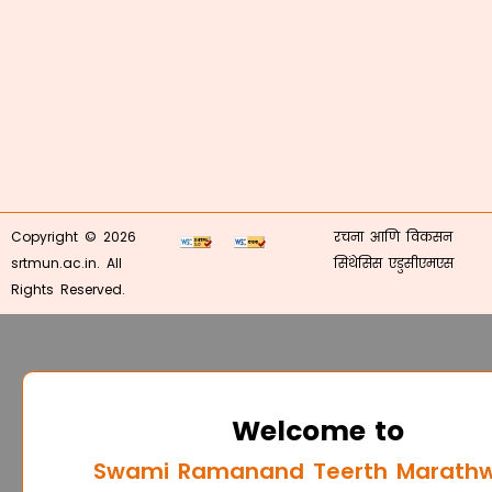
Copyright © 2026
रचना आणि विकसन
srtmun.ac.in. All
सिंथेसिस एडुसीएमएस
Rights Reserved.
Welcome to
Swami Ramanand Teerth Marath