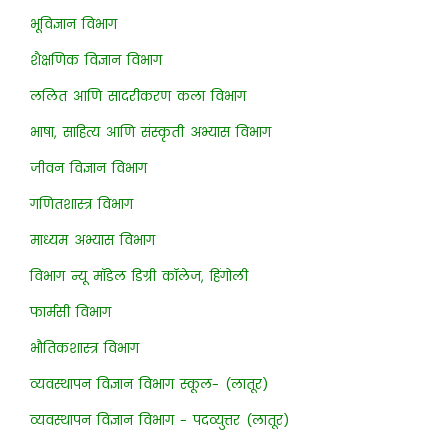
भूविज्ञान विभाग
शैक्षणिक विज्ञान विभाग
ललित आणि सादरीकरण कला विभाग
भाषा, साहित्य आणि संस्कृती अभ्यास विभाग
जीवन विज्ञान विभाग
गणितशास्त्र विभाग
माध्यम अभ्यास विभाग
विभाग न्यू मॉडेल डिग्री कॉलेज, हिंगोली
फार्मसी विभाग
भौतिकशास्त्र विभाग
व्यवस्थापन विज्ञान विभाग स्कूल- (लातूर)
व्यवस्थापन विज्ञान विभाग - पदव्युत्तर (लातूर)