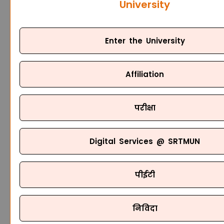
University
Enter the University
Affiliation
परीक्षा
Digital Services @ SRTMUN
पीईटी
निविदा