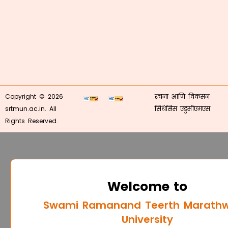
Copyright © 2026
रचना आणि विकसन
srtmun.ac.in. All
सिंथेसिस एडुसीएमएस
Rights Reserved.
Welcome to
Swami Ramanand Teerth Marath
University