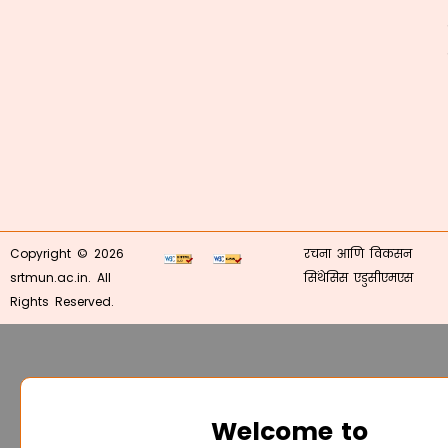
Copyright © 2026
रचना आणि विकसन
srtmun.ac.in. All
सिंथेसिस एडुसीएमएस
Rights Reserved.
Welcome to