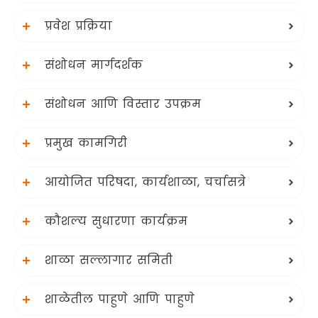
प्रवेश प्रक्रिया
संशोधन मार्गदर्शक
संशोधन आणि विस्तार उपक्रम
प्रमुख कामगिरी
आयोजित परिषदा, कार्यशाळा, चर्चासत्रे
कौशल्य सुधारणा कार्यक्रम
शाळा सल्लागार समिती
शाळेतील पाहुणे आणि पाहुणे