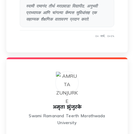
स्वामी रामानंद तीर्थ मराठवाडा विद्यापीठ, अनुभवी
प्राध्यापक आणि चांगल्या कॅम्पस सुविधांसह एक
सहाय्यक शैक्षणिक वातावरण प्रदान करते.
२० मार्च, २०२५
अमृता झुंजुरके
Swami Ramanand Teerth Marathwada
University