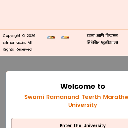
Copyright © 2026
रचना आणि विकसन
srtmun.ac.in. All
सिंथेसिस एडुसीएमएस
Rights Reserved.
Welcome to
Swami Ramanand Teerth Marath
University
Enter the University