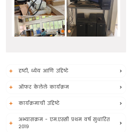
दृष्टी, ध्येय आणि उद्दिष्टे
ऑफर केलेले कार्यक्रम
कार्यक्रमाची उद्दिष्टे
अभ्यासक्रम - एम.एस्सी प्रथम वर्ष सुधारित
२०१९