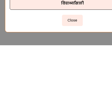
विद्यार्थ्यांसाठी
Close