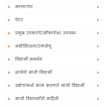
सल्लागार
पेटंट
प्रमुख उपकरणे/सॉफ्टवेअर उपलब्ध
असोसिएशन/एमओयू
विद्यार्थी समर्थन
शाळेचे माजी विद्यार्थी
उद्योगांमध्ये काम करणारे माजी विद्यार्थी
माजी विद्यार्थ्यांची माहिती