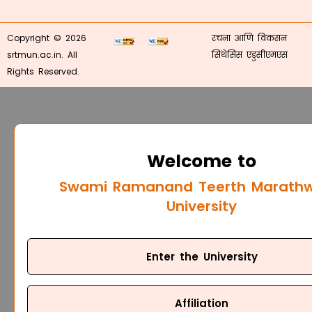
Copyright © 2026
रचना आणि विकसन
srtmun.ac.in. All
सिंथेसिस एडुसीएमएस
Rights Reserved.
Welcome to
Swami Ramanand Teerth Marath
University
Enter the University
Affiliation