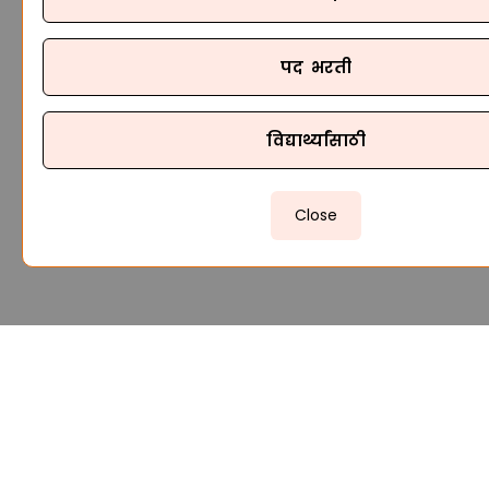
पद भरती
विद्यार्थ्यांसाठी
Close