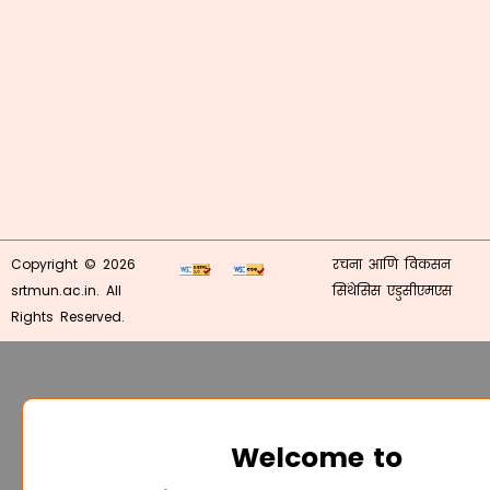
Copyright © 2026
रचना आणि विकसन
srtmun.ac.in. All
सिंथेसिस एडुसीएमएस
Rights Reserved.
Welcome to