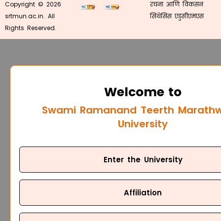
Copyright © 2026
रचना आणि विकसन
srtmun.ac.in. All
सिंथेसिस एडुसीएमएस
Rights Reserved.
Welcome to
Swami Ramanand Teerth Marath
University
Enter the University
Affiliation