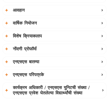
आवहान
वार्षिक नियोजन
विशेष क्रियाकलाप
नोंदणी प्रोफॉर्मा
एनएसएस बातम्या
एनएसएस परिपत्रके
कार्यक्रम अधिकारी / एनएसएस युनिटची संख्या /
एनएसएस प्रवेश घेतलेल्या विद्यार्थ्यांची संख्या