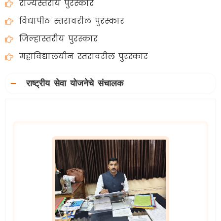
राज्यस्तरीय पुरस्कार
विद्यापीठ स्तरावरील पुरस्कार
जिल्हास्तरीय पुरस्कार
महाविद्यालयीन स्तरावरील पुरस्कार
राष्ट्रीय सेवा योजनेचे संचालक