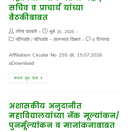
सचिव व प्राचार्य यांच्या
बैठकीबाबत
लीना कांबळे
जुलै 15, 2026
परिपत्रके
/
परिपत्रके - संलग्नता विभाग
0 टिप्पण्या
Affiliation Circular No 255 dt. 15.07.2026
aDownload
वाचन सुरू ठेवा
अशासकीय अनुदानीत
महाविद्यालयांच्या नॅक मूल्यांकन/
पुनर्मूल्यांकन व मानांकनाबाबत