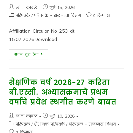
लीना कांबळे
जुलै 15, 2026
परिपत्रके
/
परिपत्रके - संलग्नता विभाग
0 टिप्पण्या
Affiliation Circular No 253 dt.
15.07.2026Download
वाचन सुरू ठेवा
शैक्षणिक वर्ष 2026-27 करिता
बी.एस्सी. अभ्यासक्रमाचे प्रथम
वर्षाचे प्रवेश स्थगीत करणे बाबत
लीना कांबळे
जुलै 10, 2026
परिपत्रके
/
शैक्षणिक परिपत्रके
/
परिपत्रके - संलग्नता विभाग
0 टिप्पण्या