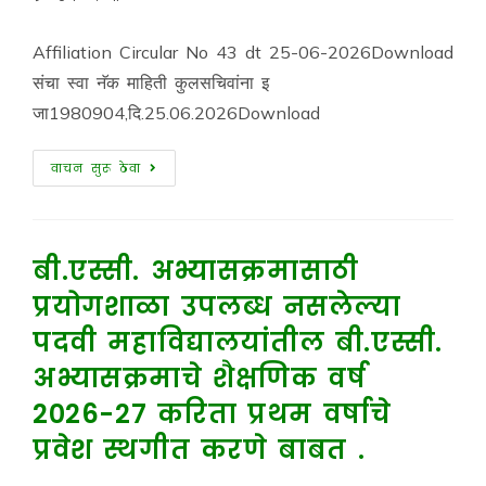
Affiliation Circular No 43 dt 25-06-2026Download
संचा स्वा नॅक माहिती कुलसचिवांना इ
जा1980904,दि.25.06.2026Download
वाचन सुरू ठेवा
बी.एस्सी. अभ्यासक्रमासाठी
प्रयोगशाळा उपलब्ध नसलेल्या
पदवी महाविद्यालयांतील बी.एस्सी.
अभ्यासक्रमाचे शैक्षणिक वर्ष
2026-27 करिता प्रथम वर्षाचे
प्रवेश स्थगीत करणे बाबत .