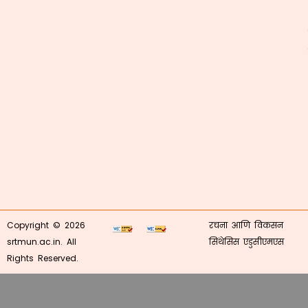
Copyright © 2026
रचना आणि विकसन
srtmun.ac.in. All
सिंथेसिस एडुसीएमएस
Rights Reserved.