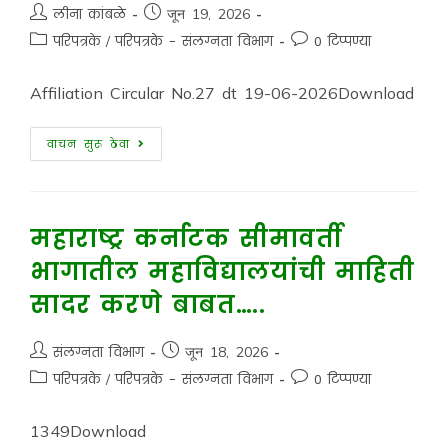
लीना कांबळे
जून 19, 2026
परिपत्रके
/
परिपत्रके - संलग्नता विभाग
0 टिप्पण्या
Affiliation Circular No.27 dt 19-06-2026Download
वाचन सुरू ठेवा
महाराष्ट्र कर्नाटक सीमावर्ती
भागातील महाविद्यालयांची माहिती
सादर करणे बाबत…..
संलग्नता विभाग
जून 18, 2026
परिपत्रके
/
परिपत्रके - संलग्नता विभाग
0 टिप्पण्या
1349Download