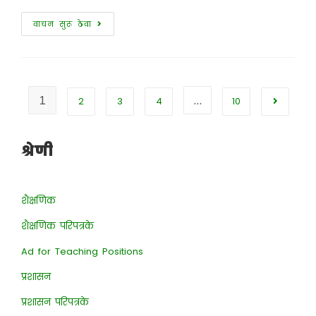
वाचन सुरू ठेवा
1
…
2
3
4
10
श्रेणी
शैक्षणिक
शैक्षणिक परिपत्रके
Ad for Teaching Positions
प्रशासन
प्रशासन परिपत्रके