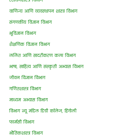
रसायनशास्त्र विभाग
वाणिज्य आणि व्यवस्थापन शास्त्र विभाग
संगणकीय विज्ञान विभाग
भूविज्ञान विभाग
शैक्षणिक विज्ञान विभाग
ललित आणि सादरीकरण कला विभाग
भाषा, साहित्य आणि संस्कृती अभ्यास विभाग
जीवन विज्ञान विभाग
गणितशास्त्र विभाग
माध्यम अभ्यास विभाग
विभाग न्यू मॉडेल डिग्री कॉलेज, हिंगोली
फार्मसी विभाग
भौतिकशास्त्र विभाग