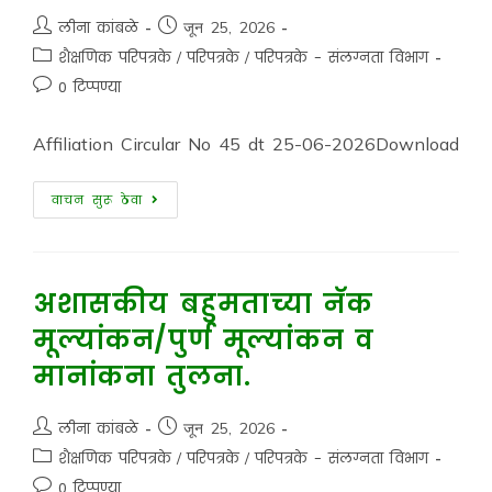
लीना कांबळे
जून 25, 2026
शैक्षणिक परिपत्रके
/
परिपत्रके
/
परिपत्रके - संलग्नता विभाग
0 टिप्पण्या
Affiliation Circular No 45 dt 25-06-2026Download
वाचन सुरू ठेवा
अशासकीय बहुमताच्या नॅक
मूल्यांकन/पुर्ण मूल्यांकन व
मानांकना तुलना.
लीना कांबळे
जून 25, 2026
शैक्षणिक परिपत्रके
/
परिपत्रके
/
परिपत्रके - संलग्नता विभाग
0 टिप्पण्या