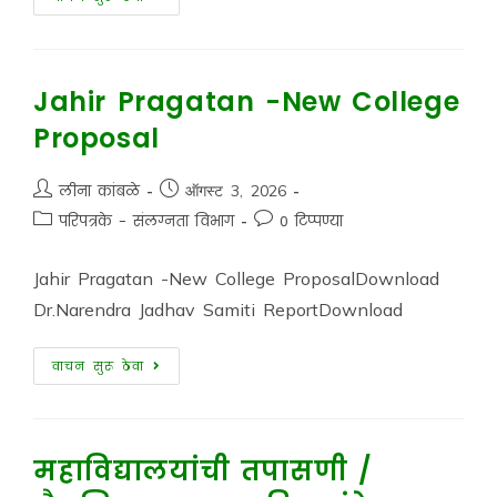
Jahir Pragatan -New College
Proposal
लीना कांबळे
ऑगस्ट 3, 2026
परिपत्रके - संलग्नता विभाग
0 टिप्पण्या
Jahir Pragatan -New College ProposalDownload
Dr.Narendra Jadhav Samiti ReportDownload
वाचन सुरू ठेवा
महाविद्यालयांची तपासणी /