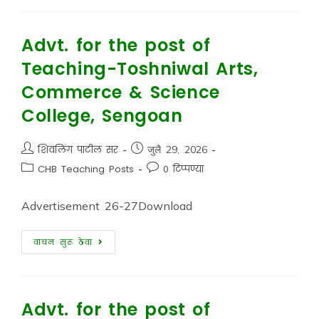
Advt. for the post of
Teaching-Toshniwal Arts,
Commerce & Science
College, Sengoan
शिवलिंग पाटील सर
जुलै 29, 2026
CHB Teaching Posts
0 टिप्पण्या
Advertisement 26-27Download
वाचन सुरू ठेवा
Advt. for the post of