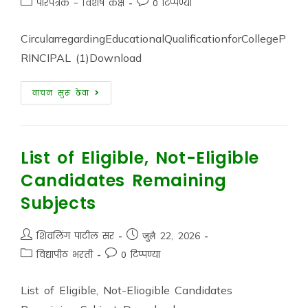
परिपत्रके - विशेष कक्ष
0 टिप्पण्या
CircularregardingEducationalQualificationforCollegeP
RINCIPAL (1)Download
वाचन सुरू ठेवा
List of Eligible, Not-Eligible
Candidates Remaining
Subjects
शिवलिंग पाटील सर
जुलै 22, 2026
विद्यापीठ भरती
0 टिप्पण्या
List of Eligible, Not-Eliogible Candidates