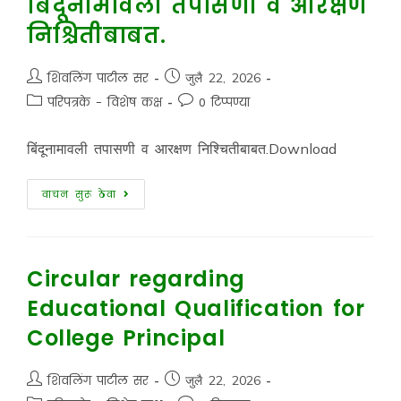
बिंदूनामावली तपासणी व आरक्षण
निश्चितीबाबत.
शिवलिंग पाटील सर
जुलै 22, 2026
परिपत्रके - विशेष कक्ष
0 टिप्पण्या
बिंदूनामावली तपासणी व आरक्षण निश्चितीबाबत.Download
वाचन सुरू ठेवा
Circular regarding
Educational Qualification for
College Principal
शिवलिंग पाटील सर
जुलै 22, 2026