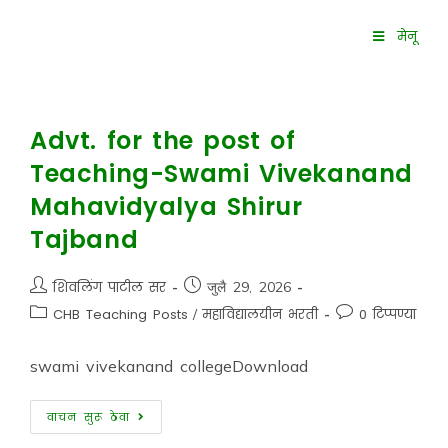
मेनू
Advt. for the post of
Teaching-Swami Vivekanand
Mahavidyalya Shirur
Tajband
शिवलिंग पाटील सर
जुलै 29, 2026
CHB Teaching Posts
/
महाविद्यालयीन भरती
0 टिप्पण्या
swami vivekanand collegeDownload
वाचन सुरू ठेवा