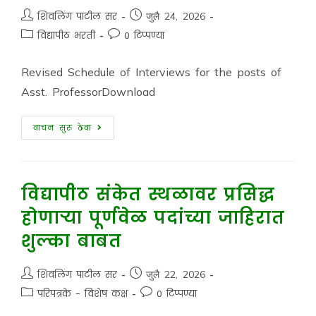
शिवलिंग पाटील सर
जुलै 24, 2026
विद्यापीठ भरती
0 टिप्पण्या
Revised Schedule of Interviews for the posts of
Asst. ProfessorDownload
वाचन सुरू ठेवा
विद्यापीठ संकेत स्थळावर प्रसिद्ध
होणाऱ्या पूर्णवेळ पदांच्या जाहिरात
शुल्का बाबत
शिवलिंग पाटील सर
जुलै 22, 2026
परिपत्रके - विशेष कक्ष
0 टिप्पण्या