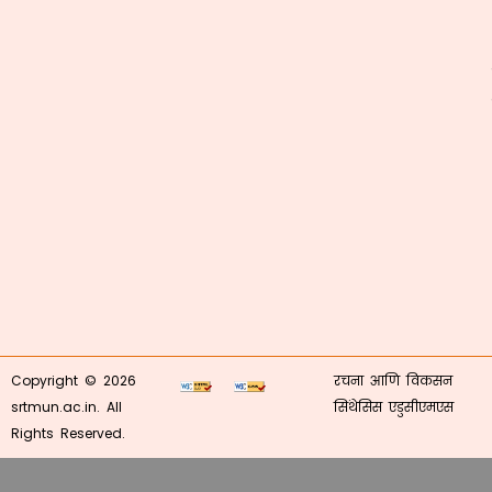
Copyright © 2026
रचना आणि विकसन
srtmun.ac.in. All
सिंथेसिस एडुसीएमएस
Rights Reserved.