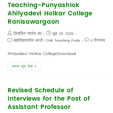
Teaching-Punyashlok
Ahilyadevi Holkar College
Ranisawargaon
शिवलिंग पाटील सर
जुलै 29, 2026
महाविद्यालयीन भरती
/
CHB Teaching Posts
0 टिप्पण्या
Ahilyadevi Holkar CollegeDownload
वाचन सुरू ठेवा
Revised Schedule of
Interviews for the Post of
Assistant Professor