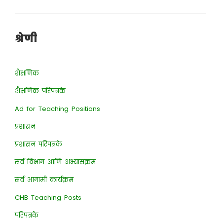
श्रेणी
शैक्षणिक
शैक्षणिक परिपत्रके
Ad for Teaching Positions
प्रशासन
प्रशासन परिपत्रके
सर्व विभाग आणि अभ्यासक्रम
सर्व आगामी कार्यक्रम
CHB Teaching Posts
परिपत्रके