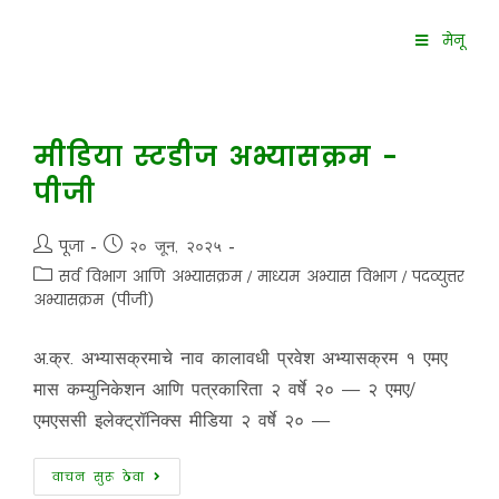
मेनू
मीडिया स्टडीज अभ्यासक्रम -
पीजी
पूजा
२० जून, २०२५
सर्व विभाग आणि अभ्यासक्रम
/
माध्यम अभ्यास विभाग
/
पदव्युत्तर
अभ्यासक्रम (पीजी)
अ.क्र. अभ्यासक्रमाचे नाव कालावधी प्रवेश अभ्यासक्रम १ एमए
मास कम्युनिकेशन आणि पत्रकारिता २ वर्षे २० — २ एमए/
एमएससी इलेक्ट्रॉनिक्स मीडिया २ वर्षे २० —
वाचन सुरू ठेवा