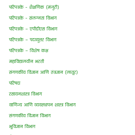
परिपत्रके - शैक्षणिक (मंजुरी)
परिपत्रके - संलग्नता विभाग
परिपत्रके – एपीडीएस विभाग
परिपत्रके – पदव्युत्तर विभाग
परिपत्रके – विशेष कक्ष
महाविद्यालयीन भरती
संगणकीय विज्ञान आणि तंत्रज्ञान (लातूर)
परिषदा
रसायनशास्त्र विभाग
वाणिज्य आणि व्यवस्थापन शास्त्र विभाग
संगणकीय विज्ञान विभाग
भूविज्ञान विभाग