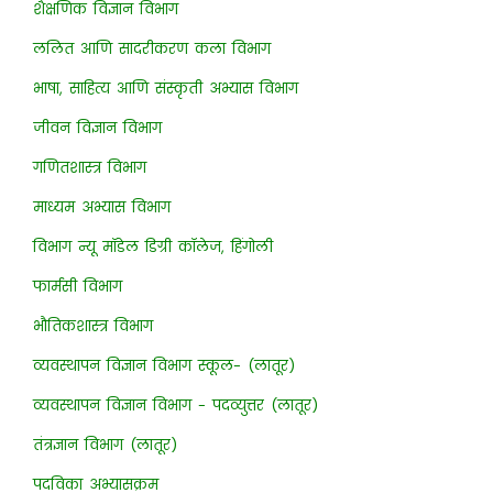
शैक्षणिक विज्ञान विभाग
ललित आणि सादरीकरण कला विभाग
भाषा, साहित्य आणि संस्कृती अभ्यास विभाग
जीवन विज्ञान विभाग
गणितशास्त्र विभाग
माध्यम अभ्यास विभाग
विभाग न्यू मॉडेल डिग्री कॉलेज, हिंगोली
फार्मसी विभाग
भौतिकशास्त्र विभाग
व्यवस्थापन विज्ञान विभाग स्कूल- (लातूर)
व्यवस्थापन विज्ञान विभाग - पदव्युत्तर (लातूर)
तंत्रज्ञान विभाग (लातूर)
पदविका अभ्यासक्रम