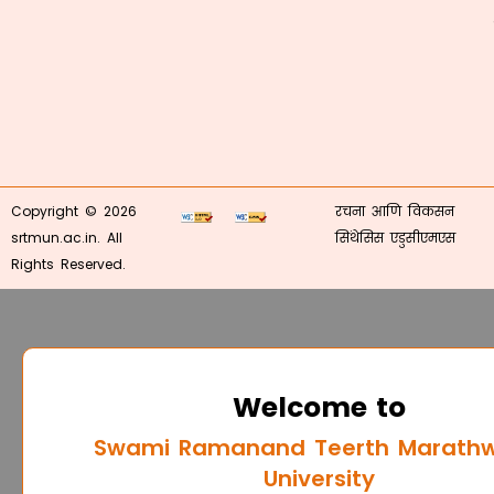
Copyright © 2026
रचना आणि विकसन
srtmun.ac.in. All
सिंथेसिस एडुसीएमएस
Rights Reserved.
Welcome to
Swami Ramanand Teerth Marath
University