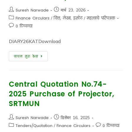
Suresh Narwade
मार्च 23, 2026
Finance Circulars
/
वित्त, लेखा, इस्टेट
/
महत्वाचे परिपत्रक
0 टिप्पण्या
DIARY26KATDownload
वाचन सुरू ठेवा
Central Quotation No.74-
2025 Purchase of Projector,
SRTMUN
Suresh Narwade
डिसेंबर 16, 2025
Tenders/Quotation
/
Finance Circulars
0 टिप्पण्या