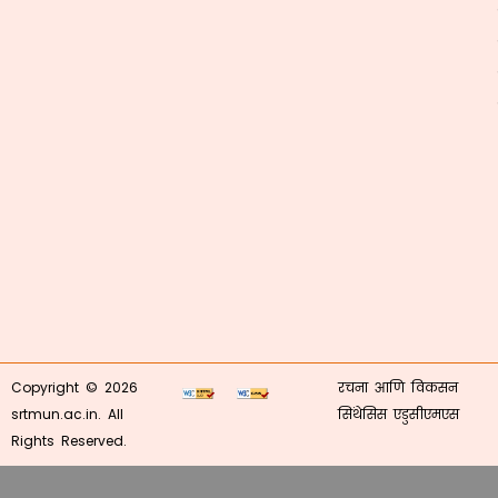
Copyright © 2026
रचना आणि विकसन
srtmun.ac.in. All
सिंथेसिस एडुसीएमएस
Rights Reserved.