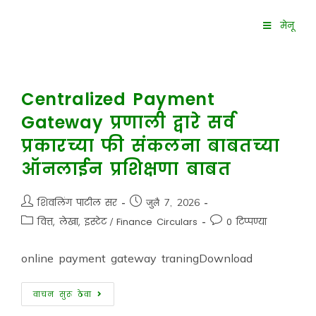
मेनू
Centralized Payment
Gateway प्रणाली द्वारे सर्व
प्रकारच्या फी संकलना बाबतच्या
ऑनलाईन प्रशिक्षणा बाबत
शिवलिंग पाटील सर
जुलै 7, 2026
वित्त, लेखा, इस्टेट
/
Finance Circulars
0 टिप्पण्या
online payment gateway traningDownload
वाचन सुरू ठेवा