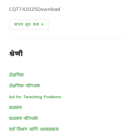
CQT742025Download
वाचन सुरू ठेवा
श्रेणी
शैक्षणिक
शैक्षणिक परिपत्रके
Ad for Teaching Positions
प्रशासन
प्रशासन परिपत्रके
सर्व विभाग आणि अभ्यासक्रम