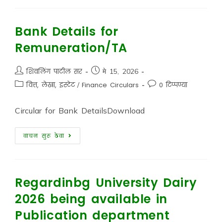
Bank Details for
Remuneration/TA
शिवलिंग पाटील सर
मे 15, 2026
वित्त, लेखा, इस्टेट
/
Finance Circulars
0 टिप्पण्या
Circular for Bank DetailsDownload
वाचन सुरू ठेवा
Regardinbg University Dairy
2026 being available in
Publication department