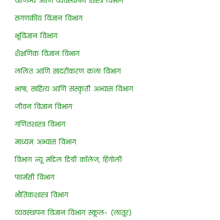
वाणिज्य आणि व्यवस्थापन शास्त्र विभाग
संगणकीय विज्ञान विभाग
भूविज्ञान विभाग
शैक्षणिक विज्ञान विभाग
ललित आणि सादरीकरण कला विभाग
भाषा, साहित्य आणि संस्कृती अभ्यास विभाग
जीवन विज्ञान विभाग
गणितशास्त्र विभाग
माध्यम अभ्यास विभाग
विभाग न्यू मॉडेल डिग्री कॉलेज, हिंगोली
फार्मसी विभाग
भौतिकशास्त्र विभाग
व्यवस्थापन विज्ञान विभाग स्कूल- (लातूर)