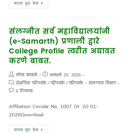
वाचन सुरू ठेवा
संलग्नीत सर्व महाविद्यालयांनी
(e-Samarth) प्रणाली द्वारे
College Profile त्वरीत अद्यावत
करणे बाबत.
लीना कांबळे
जानेवारी 20, 2026
शैक्षणिक परिपत्रके
/
परिपत्रके
/
परिपत्रके - संलग्नता विभाग
0 टिप्पण्या
Affiliation Circular No. 1007 Dt. 20-01-
2026Download
वाचन सुरू ठेवा