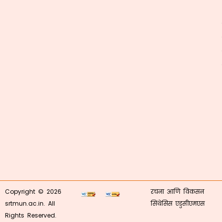
Copyright © 2026
रचना आणि विकसन
srtmun.ac.in. All
सिंथेसिस एडुसीएमएस
Rights Reserved.