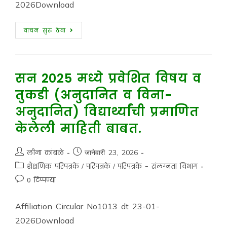
2026Download
वाचन सुरू ठेवा
सन 2025 मध्ये प्रवेशित विषय व
तुकडी (अनुदानित व विना-
अनुदानित) विद्यार्थ्यांची प्रमाणित
केलेली माहिती बाबत.
लीना कांबळे
जानेवारी 23, 2026
शैक्षणिक परिपत्रके
/
परिपत्रके
/
परिपत्रके - संलग्नता विभाग
0 टिप्पण्या
Affiliation Circular No1013 dt 23-01-
2026Download