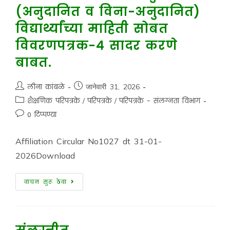
(अनुदानित व विना-अनुदानित)
विद्यार्थ्यांच्या माहिती सोबत
विवरणपत्रक-४ सादर करणे
बाबत.
लीना कांबळे
जानेवारी 31, 2026
शैक्षणिक परिपत्रके
/
परिपत्रके
/
परिपत्रके - संलग्नता विभाग
0 टिप्पण्या
Affiliation Circular No1027 dt 31-01-
2026Download
वाचन सुरू ठेवा