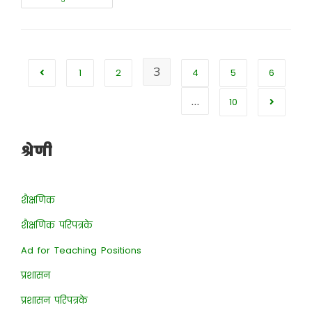
3
1
2
4
5
6
…
10
श्रेणी
शैक्षणिक
शैक्षणिक परिपत्रके
Ad for Teaching Positions
प्रशासन
प्रशासन परिपत्रके