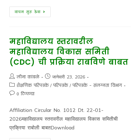
वाचन सुरू ठेवा
महाविद्यालय स्तरावरील
महाविद्यालय विकास समिती
(CDC) ची प्रक्रिया राबविणे बाबत
लीना कांबळे
जानेवारी 23, 2026
शैक्षणिक परिपत्रके
/
परिपत्रके
/
परिपत्रके - संलग्नता विभाग
0 टिप्पण्या
Affiliation Circular No. 1012 Dt. 22-01-
2026महाविद्यालय स्तरावरील महाविद्यालय विकास समितीची
प्रक्रिया राबोली बाबतDownload