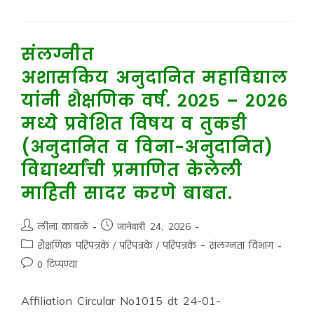
संलग्नीत
अशासकिय अनुदानित महाविद्याल
यांनी शैक्षणिक वर्ष. २०२५ – २०२६
मध्ये प्रवेशित विषय व तुकडी
(अनुदानित व विना-अनुदानित)
विद्यार्थ्यांची प्रमाणित केलेली
माहिती सादर करणे बाबत.
लीना कांबळे
जानेवारी 24, 2026
शैक्षणिक परिपत्रके
/
परिपत्रके
/
परिपत्रके - संलग्नता विभाग
0 टिप्पण्या
Affiliation Circular No1015 dt 24-01-