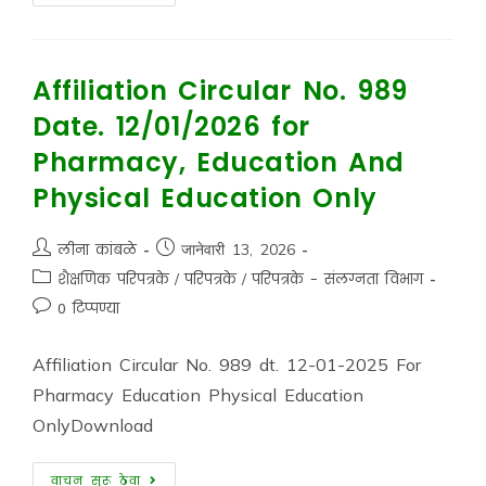
Affiliation Circular No. 989
Date. 12/01/2026 for
Pharmacy, Education And
Physical Education Only
लीना कांबळे
जानेवारी 13, 2026
शैक्षणिक परिपत्रके
/
परिपत्रके
/
परिपत्रके - संलग्नता विभाग
0 टिप्पण्या
Affiliation Circular No. 989 dt. 12-01-2025 For
Pharmacy Education Physical Education
OnlyDownload
वाचन सुरू ठेवा