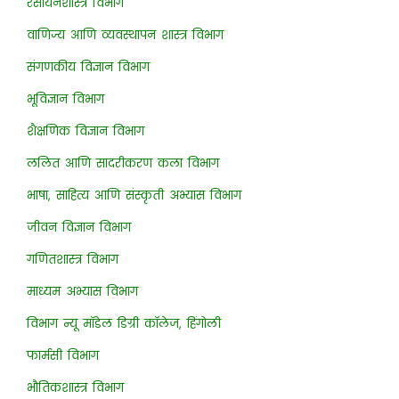
रसायनशास्त्र विभाग
वाणिज्य आणि व्यवस्थापन शास्त्र विभाग
संगणकीय विज्ञान विभाग
भूविज्ञान विभाग
शैक्षणिक विज्ञान विभाग
ललित आणि सादरीकरण कला विभाग
भाषा, साहित्य आणि संस्कृती अभ्यास विभाग
जीवन विज्ञान विभाग
गणितशास्त्र विभाग
माध्यम अभ्यास विभाग
विभाग न्यू मॉडेल डिग्री कॉलेज, हिंगोली
फार्मसी विभाग
भौतिकशास्त्र विभाग