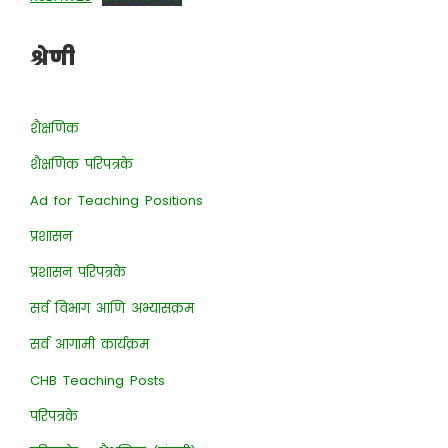
श्रेणी
शैक्षणिक
शैक्षणिक परिपत्रके
Ad for Teaching Positions
प्रशासन
प्रशासन परिपत्रके
सर्व विभाग आणि अभ्यासक्रम
सर्व आगामी कार्यक्रम
CHB Teaching Posts
परिपत्रके