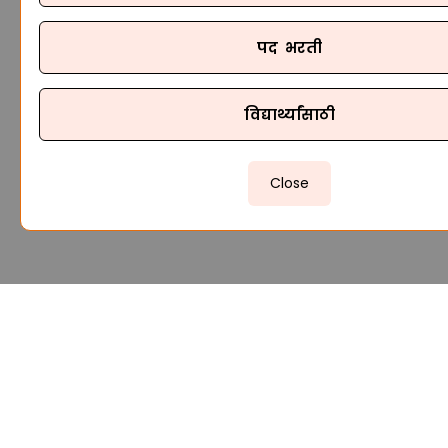
पद भरती
विद्यार्थ्यांसाठी
Close