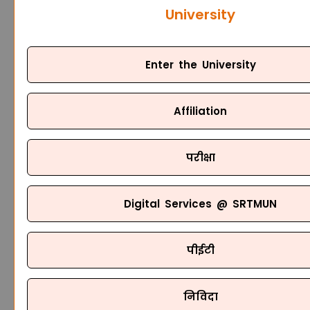
University
Enter the University
Affiliation
परीक्षा
Digital Services @ SRTMUN
पीईटी
निविदा