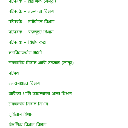
परिपत्रके - शैक्षणिक (मंजुरी)
परिपत्रके - संलग्नता विभाग
परिपत्रके – एपीडीएस विभाग
परिपत्रके – पदव्युत्तर विभाग
परिपत्रके – विशेष कक्ष
महाविद्यालयीन भरती
संगणकीय विज्ञान आणि तंत्रज्ञान (लातूर)
परिषदा
रसायनशास्त्र विभाग
वाणिज्य आणि व्यवस्थापन शास्त्र विभाग
संगणकीय विज्ञान विभाग
भूविज्ञान विभाग
शैक्षणिक विज्ञान विभाग