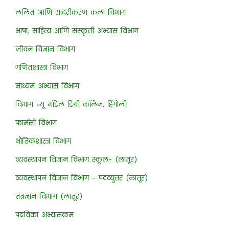
ललित आणि सादरीकरण कला विभाग
भाषा, साहित्य आणि संस्कृती अभ्यास विभाग
जीवन विज्ञान विभाग
गणितशास्त्र विभाग
माध्यम अभ्यास विभाग
विभाग न्यू मॉडेल डिग्री कॉलेज, हिंगोली
फार्मसी विभाग
भौतिकशास्त्र विभाग
व्यवस्थापन विज्ञान विभाग स्कूल- (लातूर)
व्यवस्थापन विज्ञान विभाग - पदव्युत्तर (लातूर)
तंत्रज्ञान विभाग (लातूर)
पदविका अभ्यासक्रम