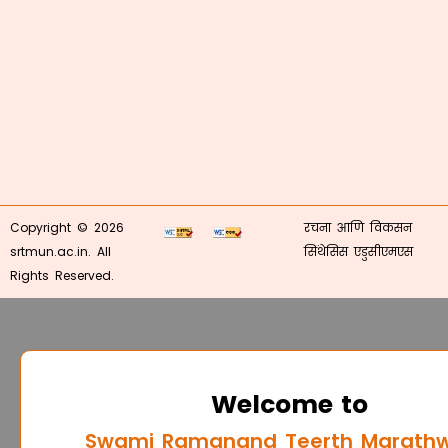
Copyright © 2026
रचना आणि विकसन
srtmun.ac.in. All
सिंथेसिस एडुसीएमएस
Rights Reserved.
Welcome to
Swami Ramanand Teerth Marath