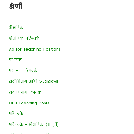
श्रेणी
शैक्षणिक
शैक्षणिक परिपत्रके
Ad for Teaching Positions
प्रशासन
प्रशासन परिपत्रके
सर्व विभाग आणि अभ्यासक्रम
सर्व आगामी कार्यक्रम
CHB Teaching Posts
परिपत्रके
परिपत्रके - शैक्षणिक (मंजुरी)