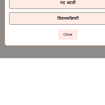
पद भरती
विद्यार्थ्यांसाठी
Close