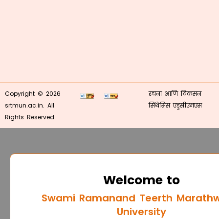
Copyright © 2026
रचना आणि विकसन
srtmun.ac.in. All
सिंथेसिस एडुसीएमएस
Rights Reserved.
Welcome to
Swami Ramanand Teerth Marath
University