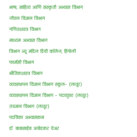
भाषा, साहित्य आणि संस्कृती अभ्यास विभाग
जीवन विज्ञान विभाग
गणितशास्त्र विभाग
माध्यम अभ्यास विभाग
विभाग न्यू मॉडेल डिग्री कॉलेज, हिंगोली
फार्मसी विभाग
भौतिकशास्त्र विभाग
व्यवस्थापन विज्ञान विभाग स्कूल- (लातूर)
व्यवस्थापन विज्ञान विभाग - पदव्युत्तर (लातूर)
तंत्रज्ञान विभाग (लातूर)
पदविका अभ्यासक्रम
डॉ. बाबासाहेब आंबेडकर चेअर