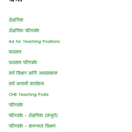
शैक्षणिक
शैक्षणिक परिपत्रके
Ad for Teaching Positions
प्रशासन
प्रशासन परिपत्रके
सर्व विभाग आणि अभ्यासक्रम
सर्व आगामी कार्यक्रम
CHB Teaching Posts
परिपत्रके
परिपत्रके - शैक्षणिक (मंजुरी)
परिपत्रके - संलग्नता विभाग