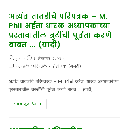
अत्यंत तातडीचे परिपत्रक – M.
Phil अर्हता धारक अध्यापकांच्या
प्रस्तावातील त्रुटींची पूर्तता करणे
बाबत ... (यादी)
पूजा
३ ऑक्टोबर २०२४
परिपत्रके
/
परिपत्रके - शैक्षणिक (मंजुरी)
अत्यंत तातडीचे परिपत्रक – M. Phil अर्हता धारक अध्यापकांच्या
प्रस्तावातील त्रुटींची पूर्तता करणे बाबत ... (यादी)
वाचन सुरू ठेवा