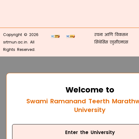
Copyright © 2026
रचना आणि विकसन
srtmun.ac.in. All
सिंथेसिस एडुसीएमएस
Rights Reserved.
Welcome to
Swami Ramanand Teerth Marath
University
Enter the University