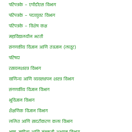
परिपत्रके – एपीडीएस विभाग
परिपत्रके – पदव्युत्तर विभाग
परिपत्रके – विशेष कक्ष
महाविद्यालयीन भरती
संगणकीय विज्ञान आणि तंत्रज्ञान (लातूर)
परिषदा
रसायनशास्त्र विभाग
वाणिज्य आणि व्यवस्थापन शास्त्र विभाग
संगणकीय विज्ञान विभाग
भूविज्ञान विभाग
शैक्षणिक विज्ञान विभाग
ललित आणि सादरीकरण कला विभाग