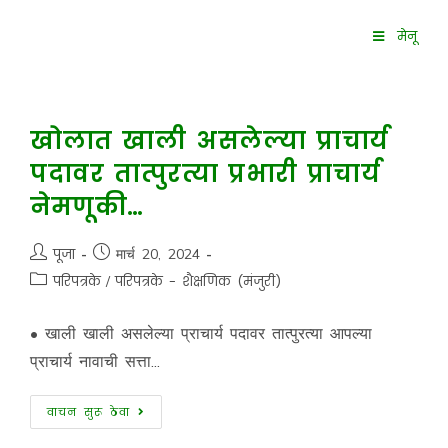
मेनू
खोलात खाली असलेल्या प्राचार्य
पदावर तात्पुरत्या प्रभारी प्राचार्य
नेमणूकी…
पूजा
मार्च 20, 2024
परिपत्रके
/
परिपत्रके - शैक्षणिक (मंजुरी)
• खाली खाली असलेल्या प्राचार्य पदावर तात्पुरत्या आपल्या
प्राचार्य नावाची सत्ता...
वाचन सुरू ठेवा