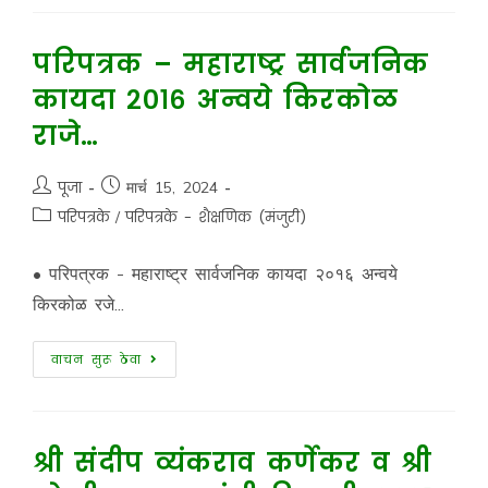
परिपत्रक – महाराष्ट्र सार्वजनिक
कायदा २०१६ अन्वये किरकोळ
राजे…
पूजा
मार्च 15, 2024
परिपत्रके
/
परिपत्रके - शैक्षणिक (मंजुरी)
• परिपत्रक - महाराष्ट्र सार्वजनिक कायदा २०१६ अन्वये
किरकोळ रजे...
वाचन सुरू ठेवा
श्री संदीप व्यंकराव कर्णेकर व श्री