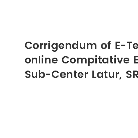
Corrigendum of E-Te
online Compitative 
Sub-Center Latur, 