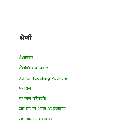
श्रेणी
शैक्षणिक
शैक्षणिक परिपत्रके
Ad for Teaching Positions
प्रशासन
प्रशासन परिपत्रके
सर्व विभाग आणि अभ्यासक्रम
सर्व आगामी कार्यक्रम