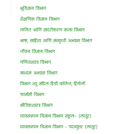
भूविज्ञान विभाग
शैक्षणिक विज्ञान विभाग
ललित आणि सादरीकरण कला विभाग
भाषा, साहित्य आणि संस्कृती अभ्यास विभाग
जीवन विज्ञान विभाग
गणितशास्त्र विभाग
माध्यम अभ्यास विभाग
विभाग न्यू मॉडेल डिग्री कॉलेज, हिंगोली
फार्मसी विभाग
भौतिकशास्त्र विभाग
व्यवस्थापन विज्ञान विभाग स्कूल- (लातूर)
व्यवस्थापन विज्ञान विभाग - पदव्युत्तर (लातूर)