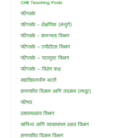
CHB Teaching Posts
परिपत्रके
परिपत्रके - शैक्षणिक (मंजुरी)
परिपत्रके - संलग्नता विभाग
परिपत्रके – एपीडीएस विभाग
परिपत्रके – पदव्युत्तर विभाग
परिपत्रके – विशेष कक्ष
महाविद्यालयीन भरती
संगणकीय विज्ञान आणि तंत्रज्ञान (लातूर)
परिषदा
रसायनशास्त्र विभाग
वाणिज्य आणि व्यवस्थापन शास्त्र विभाग
संगणकीय विज्ञान विभाग