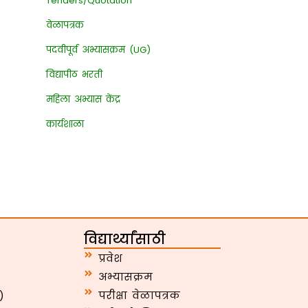
Tenders/Quotation
वेळापत्रक
पदवीपूर्व अभ्यासक्रम (UG)
विद्यापीठ भरती
महिला अभ्यास केंद्र
कार्यशाळा
विद्यार्थ्यांसाठी
प्रवेश
अभ्यासक्रम
)
परीक्षा वेळापत्रक