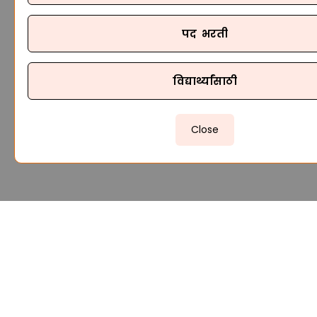
पद भरती
विद्यार्थ्यांसाठी
Close