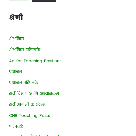
श्रेणी
शैक्षणिक
शैक्षणिक परिपत्रके
Ad for Teaching Positions
प्रशासन
प्रशासन परिपत्रके
सर्व विभाग आणि अभ्यासक्रम
सर्व आगामी कार्यक्रम
CHB Teaching Posts
परिपत्रके