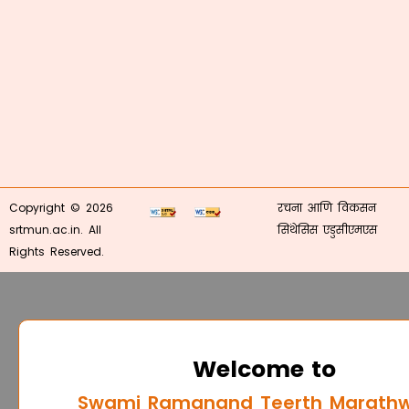
Copyright © 2026
रचना आणि विकसन
srtmun.ac.in. All
सिंथेसिस एडुसीएमएस
Rights Reserved.
Welcome to
Swami Ramanand Teerth Marath