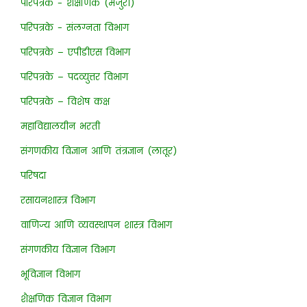
परिपत्रके - शैक्षणिक (मंजुरी)
परिपत्रके - संलग्नता विभाग
परिपत्रके – एपीडीएस विभाग
परिपत्रके – पदव्युत्तर विभाग
परिपत्रके – विशेष कक्ष
महाविद्यालयीन भरती
संगणकीय विज्ञान आणि तंत्रज्ञान (लातूर)
परिषदा
रसायनशास्त्र विभाग
वाणिज्य आणि व्यवस्थापन शास्त्र विभाग
संगणकीय विज्ञान विभाग
भूविज्ञान विभाग
शैक्षणिक विज्ञान विभाग