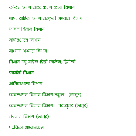
ललित आणि सादरीकरण कला विभाग
भाषा, साहित्य आणि संस्कृती अभ्यास विभाग
जीवन विज्ञान विभाग
गणितशास्त्र विभाग
माध्यम अभ्यास विभाग
विभाग न्यू मॉडेल डिग्री कॉलेज, हिंगोली
फार्मसी विभाग
भौतिकशास्त्र विभाग
व्यवस्थापन विज्ञान विभाग स्कूल- (लातूर)
व्यवस्थापन विज्ञान विभाग - पदव्युत्तर (लातूर)
तंत्रज्ञान विभाग (लातूर)
पदविका अभ्यासक्रम