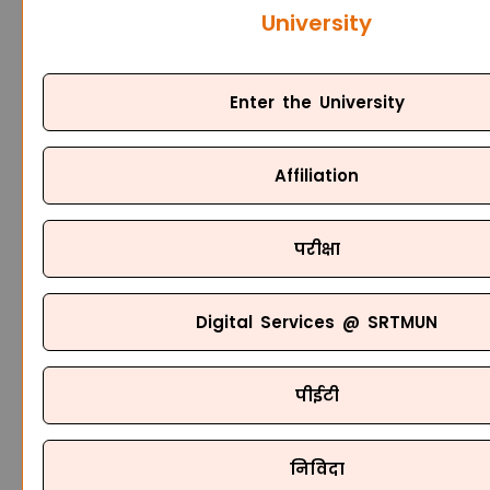
University
Enter the University
Affiliation
परीक्षा
Digital Services @ SRTMUN
पीईटी
निविदा