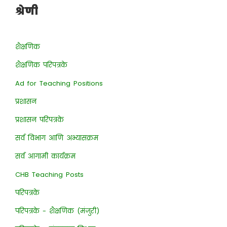
श्रेणी
शैक्षणिक
शैक्षणिक परिपत्रके
Ad for Teaching Positions
प्रशासन
प्रशासन परिपत्रके
सर्व विभाग आणि अभ्यासक्रम
सर्व आगामी कार्यक्रम
CHB Teaching Posts
परिपत्रके
परिपत्रके - शैक्षणिक (मंजुरी)