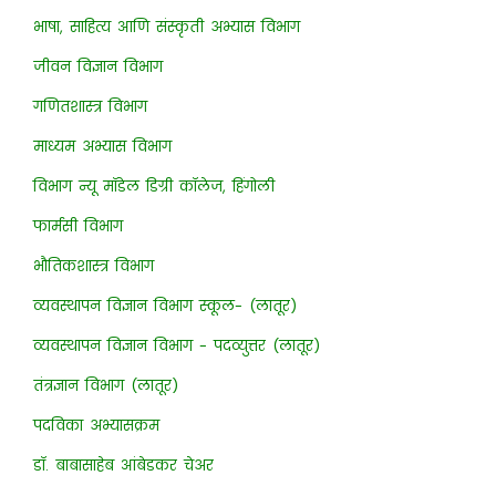
भाषा, साहित्य आणि संस्कृती अभ्यास विभाग
जीवन विज्ञान विभाग
गणितशास्त्र विभाग
माध्यम अभ्यास विभाग
विभाग न्यू मॉडेल डिग्री कॉलेज, हिंगोली
फार्मसी विभाग
भौतिकशास्त्र विभाग
व्यवस्थापन विज्ञान विभाग स्कूल- (लातूर)
व्यवस्थापन विज्ञान विभाग - पदव्युत्तर (लातूर)
तंत्रज्ञान विभाग (लातूर)
पदविका अभ्यासक्रम
डॉ. बाबासाहेब आंबेडकर चेअर