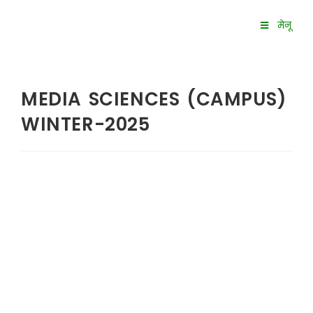
मेनू
MEDIA SCIENCES (CAMPUS)
WINTER-2025