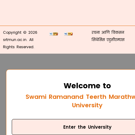
Copyright © 2026
रचना आणि विकसन
srtmun.ac.in. All
सिंथेसिस एडुसीएमएस
Rights Reserved.
Welcome to
Swami Ramanand Teerth Marath
University
Enter the University