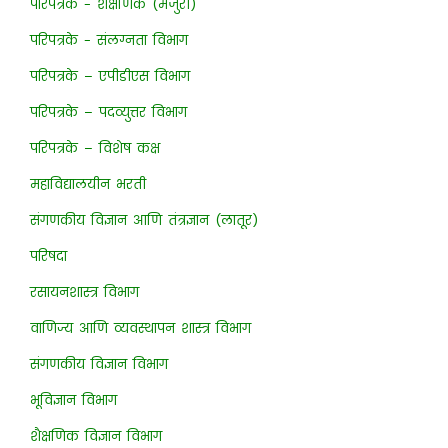
परिपत्रके - शैक्षणिक (मंजुरी)
परिपत्रके - संलग्नता विभाग
परिपत्रके – एपीडीएस विभाग
परिपत्रके – पदव्युत्तर विभाग
परिपत्रके – विशेष कक्ष
महाविद्यालयीन भरती
संगणकीय विज्ञान आणि तंत्रज्ञान (लातूर)
परिषदा
रसायनशास्त्र विभाग
वाणिज्य आणि व्यवस्थापन शास्त्र विभाग
संगणकीय विज्ञान विभाग
भूविज्ञान विभाग
शैक्षणिक विज्ञान विभाग