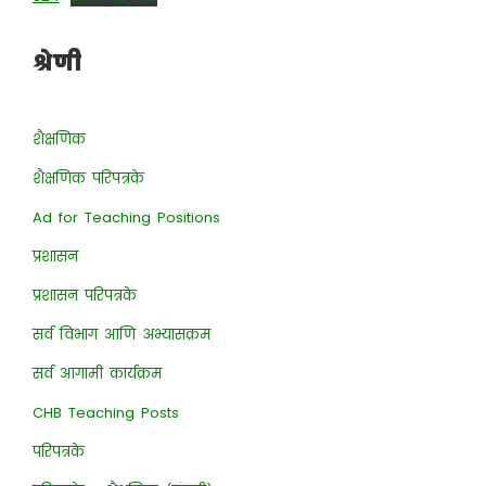
श्रेणी
शैक्षणिक
शैक्षणिक परिपत्रके
Ad for Teaching Positions
प्रशासन
प्रशासन परिपत्रके
सर्व विभाग आणि अभ्यासक्रम
सर्व आगामी कार्यक्रम
CHB Teaching Posts
परिपत्रके