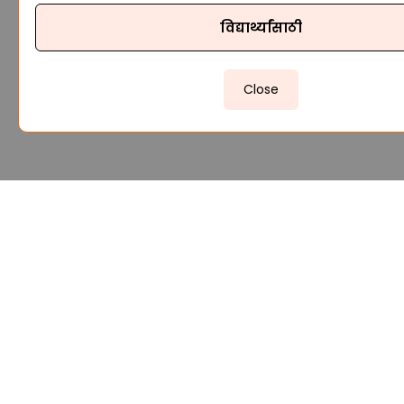
विद्यार्थ्यांसाठी
Close