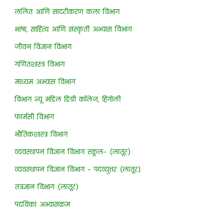
ललित आणि सादरीकरण कला विभाग
भाषा, साहित्य आणि संस्कृती अभ्यास विभाग
जीवन विज्ञान विभाग
गणितशास्त्र विभाग
माध्यम अभ्यास विभाग
विभाग न्यू मॉडेल डिग्री कॉलेज, हिंगोली
फार्मसी विभाग
भौतिकशास्त्र विभाग
व्यवस्थापन विज्ञान विभाग स्कूल- (लातूर)
व्यवस्थापन विज्ञान विभाग - पदव्युत्तर (लातूर)
तंत्रज्ञान विभाग (लातूर)
पदविका अभ्यासक्रम