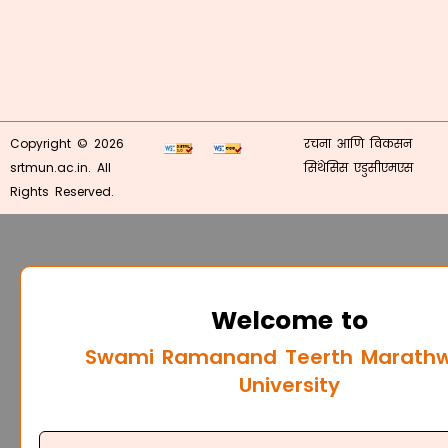
Copyright © 2026
रचना आणि विकसन
srtmun.ac.in. All
सिंथेसिस एडुसीएमएस
Rights Reserved.
Welcome to
Swami Ramanand Teerth Marath
University