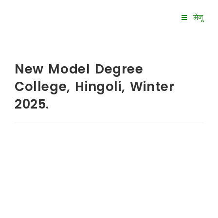
मेनू
New Model Degree
College, Hingoli, Winter
2025.