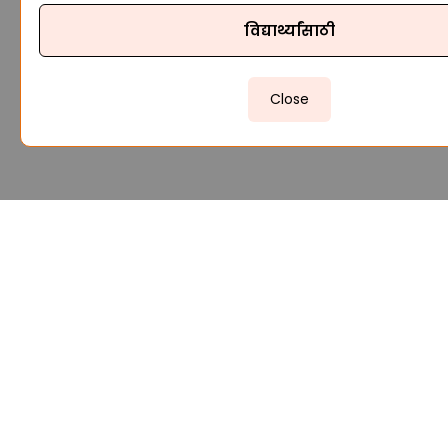
विद्यार्थ्यांसाठी
Close