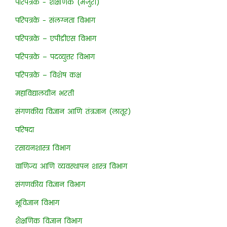
परिपत्रके - शैक्षणिक (मंजुरी)
परिपत्रके - संलग्नता विभाग
परिपत्रके – एपीडीएस विभाग
परिपत्रके – पदव्युत्तर विभाग
परिपत्रके – विशेष कक्ष
महाविद्यालयीन भरती
संगणकीय विज्ञान आणि तंत्रज्ञान (लातूर)
परिषदा
रसायनशास्त्र विभाग
वाणिज्य आणि व्यवस्थापन शास्त्र विभाग
संगणकीय विज्ञान विभाग
भूविज्ञान विभाग
शैक्षणिक विज्ञान विभाग