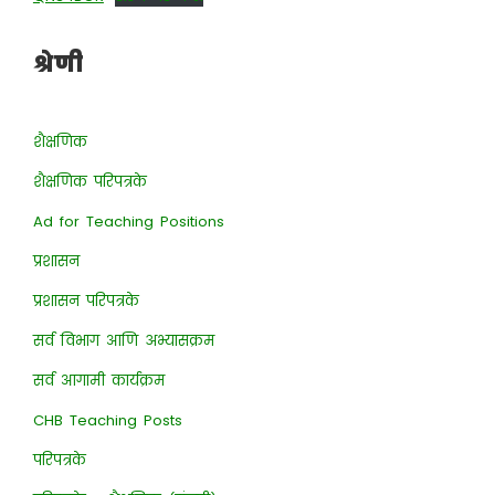
श्रेणी
शैक्षणिक
शैक्षणिक परिपत्रके
Ad for Teaching Positions
प्रशासन
प्रशासन परिपत्रके
सर्व विभाग आणि अभ्यासक्रम
सर्व आगामी कार्यक्रम
CHB Teaching Posts
परिपत्रके