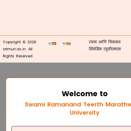
Copyright © 2026
रचना आणि विकसन
srtmun.ac.in. All
सिंथेसिस एडुसीएमएस
Rights Reserved.
Welcome to
Swami Ramanand Teerth Marath
University