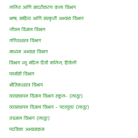
ललित आणि सादरीकरण कला विभाग
भाषा, साहित्य आणि संस्कृती अभ्यास विभाग
जीवन विज्ञान विभाग
गणितशास्त्र विभाग
माध्यम अभ्यास विभाग
विभाग न्यू मॉडेल डिग्री कॉलेज, हिंगोली
फार्मसी विभाग
भौतिकशास्त्र विभाग
व्यवस्थापन विज्ञान विभाग स्कूल- (लातूर)
व्यवस्थापन विज्ञान विभाग - पदव्युत्तर (लातूर)
तंत्रज्ञान विभाग (लातूर)
पदविका अभ्यासक्रम