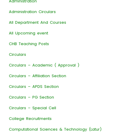
Administration
Administration Circulars
All Department And Courses
All Upcoming event
CHB Teaching Posts
Circulars
Circulars – Academic ( Approval )
Circulars – Affiliation Section
Circulars – APDS Section
Circulars – PG Section
Circulars – Special Cell
College Recruitments
Computational Sciences & Technology (Latur)