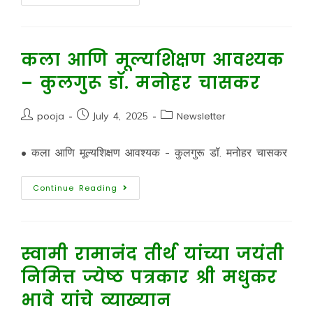
कला आणि मूल्यशिक्षण आवश्यक
– कुलगुरू डॉ. मनोहर चासकर
pooja
July 4, 2025
Newsletter
• कला आणि मूल्यशिक्षण आवश्यक - कुलगुरू डॉ. मनोहर चासकर
Continue Reading
स्वामी रामानंद तीर्थ यांच्या जयंती
निमित्त ज्येष्ठ पत्रकार श्री मधुकर
भावे यांचे व्याख्यान