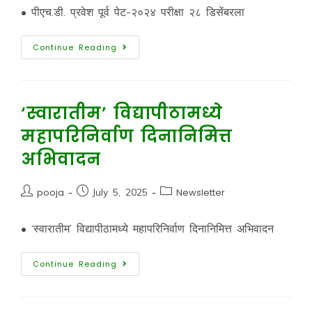
• पीएच.डी. प्रवेश पूर्व पेट-२०२४ परीक्षा २८ डिसेंबरला
Continue Reading
‘स्वारातीम’ विद्यापीठामध्ये
महापरिनिर्वाण दिनानिमित्त
अभिवादन
pooja
July 5, 2025
Newsletter
• ‘स्वारातीम’ विद्यापीठामध्ये महापरिनिर्वाण दिनानिमित्त अभिवादन
Continue Reading