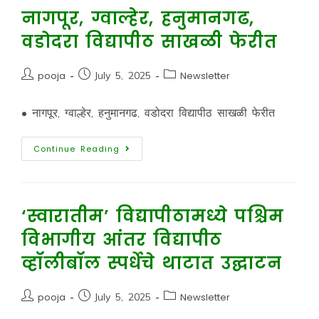
नागपूर, ग्वाल्हेर, हनुमानगढ,
वडोदरा विद्यापीठ साखळी फेरीत
pooja
July 5, 2025
Newsletter
• नागपूर, ग्वाल्हेर, हनुमानगढ, वडोदरा विद्यापीठ साखळी फेरीत
Continue Reading
‘स्वारातीम’ विद्यापीठामध्ये पश्चिम
विभागीय आंतर विद्यापीठ
व्हॉलीबॉल स्पर्धेचे थाटात उद्घाटन
pooja
July 5, 2025
Newsletter