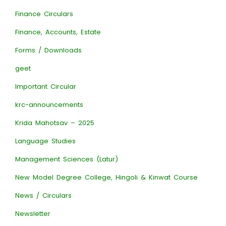
Finance Circulars
Finance, Accounts, Estate
Forms / Downloads
geet
Important Circular
krc-announcements
Krida Mahotsav – 2025
Language Studies
Management Sciences (Latur)
New Model Degree College, Hingoli & Kinwat Course
News / Circulars
Newsletter