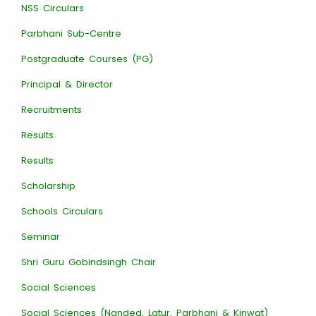
NSS Circulars
Parbhani Sub-Centre
Postgraduate Courses (PG)
Principal & Director
Recruitments
Results
Results
Scholarship
Schools Circulars
Seminar
Shri Guru Gobindsingh Chair
Social Sciences
Social Sciences (Nanded, Latur, Parbhani & Kinwat)