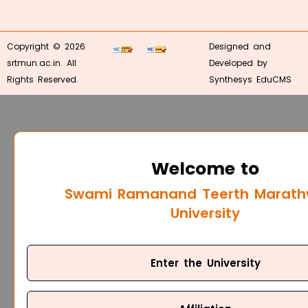
Copyright © 2026
Designed and
srtmun.ac.in. All
Developed by
Rights Reserved.
Synthesys EduCMS
Welcome to
Swami Ramanand Teerth Marat
University
Enter the University