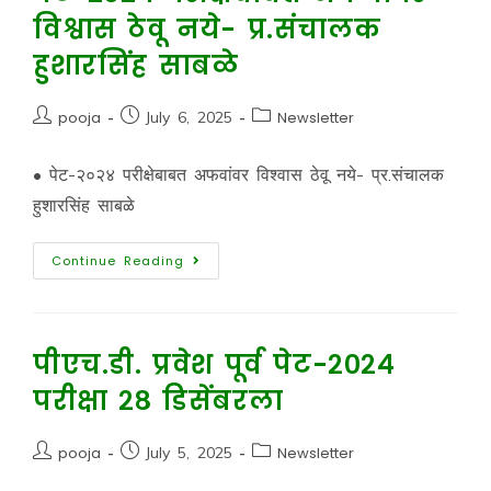
विश्वास ठेवू नये- प्र.संचालक
हुशारसिंह साबळे
pooja
July 6, 2025
Newsletter
• पेट-२०२४ परीक्षेबाबत अफवांवर विश्वास ठेवू नये- प्र.संचालक
हुशारसिंह साबळे
Continue Reading
पीएच.डी. प्रवेश पूर्व पेट-२०२४
परीक्षा २८ डिसेंबरला
pooja
July 5, 2025
Newsletter