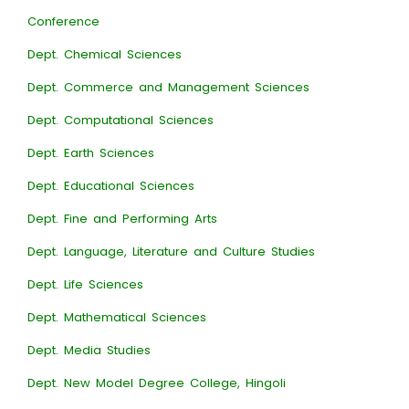
Conference
Dept. Chemical Sciences
Dept. Commerce and Management Sciences
Dept. Computational Sciences
Dept. Earth Sciences
Dept. Educational Sciences
Dept. Fine and Performing Arts
Dept. Language, Literature and Culture Studies
Dept. Life Sciences
Dept. Mathematical Sciences
Dept. Media Studies
Dept. New Model Degree College, Hingoli