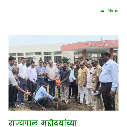
Menu
राज्यपाल महोदयांच्या