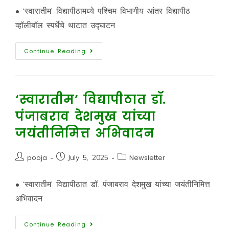
• ‘स्वारातीम’ विद्यापीठामध्ये पश्चिम विभागीय आंतर विद्यापीठ
व्हॉलीबॉल स्पर्धेचे थाटात उद्घाटन
Continue Reading
‘स्वारातीम’ विद्यापीठात डॉ.
पंजाबराव देशमुख यांच्या
जयंतीनिमित्त अभिवादन
pooja
July 5, 2025
Newsletter
• ‘स्वारातीम’ विद्यापीठात डॉ. पंजाबराव देशमुख यांच्या जयंतीनिमित्त
अभिवादन
Continue Reading