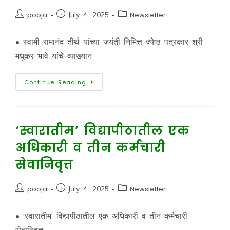
pooja
July 4, 2025
Newsletter
• स्वामी रामानंद तीर्थ यांच्या जयंती निमित्त ज्येष्ठ पत्रकार श्री
मधुकर भावे यांचे व्याख्यान
Continue Reading
‘स्वारातीम’ विद्यापीठातील एक
अधिकारी व तीन कर्मचारी
सेवानिवृत्त
pooja
July 4, 2025
Newsletter
• ‘स्वारातीम’ विद्यापीठातील एक अधिकारी व तीन कर्मचारी