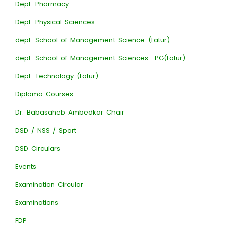
Dept. Pharmacy
Dept. Physical Sciences
dept. School of Management Science-(Latur)
dept. School of Management Sciences- PG(Latur)
Dept. Technology (Latur)
Diploma Courses
Dr. Babasaheb Ambedkar Chair
DSD / NSS / Sport
DSD Circulars
Events
Examination Circular
Examinations
FDP