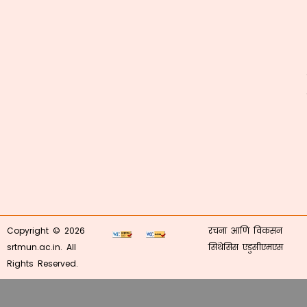
Copyright © 2026
रचना आणि विकसन
srtmun.ac.in. All
सिंथेसिस एडुसीएमएस
Rights Reserved.