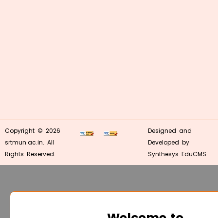
Copyright © 2026
Designed and
srtmun.ac.in. All
Developed by
Rights Reserved.
Synthesys EduCMS
Welcome to