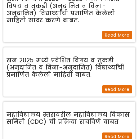
विषय व तुकडी (अनुदानित व विना-
अनुदानित) विद्यार्थ्यांची प्रमाणित केलेली
माहिती सादर करणे बाबत.
Read More
सन 2025 मध्ये प्रवेशित विषय व तुकडी
(अनुदानित व विना-अनुदानित) विद्यार्थ्यांची
प्रमाणित केलेली माहिती बाबत.
Read More
महाविद्यालय स्तरावरील महाविद्यालय विकास
समिती (CDC) ची प्रक्रिया राबविणे बाबत
Read More