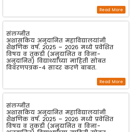
Read More
संलग्नीत
अशासकिय अनुदानित महाविद्यालयांनी
शैक्षणिक वर्ष. २०२५ – २०२६ मध्ये प्रवेशित
विषय व तुकडी (अनुदानित व विना-
अनुदानित) विद्यार्थ्यांच्या माहिती सोबत
विवरणपत्रक-४ सादर करणे बाबत.
Read More
संलग्नीत
अशासकिय अनुदानित महाविद्यालयांनी
शैक्षणिक वर्ष. २०२५ – २०२६ मध्ये प्रवेशित
विषय व तुकडी (अनुदानित व विना-