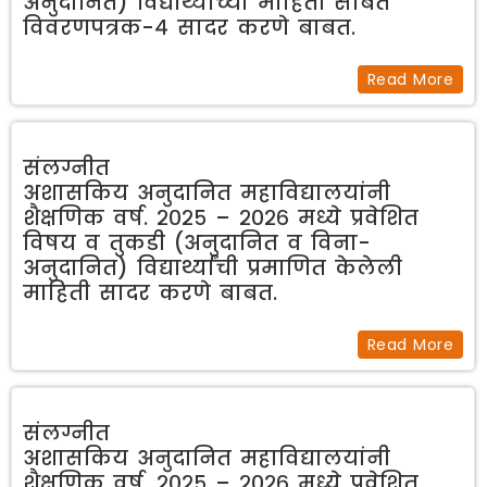
अनुदानित) विद्यार्थ्यांच्या माहिती सोबत
विवरणपत्रक-४ सादर करणे बाबत.
Read More
संलग्नीत
अशासकिय अनुदानित महाविद्यालयांनी
शैक्षणिक वर्ष. २०२५ – २०२६ मध्ये प्रवेशित
विषय व तुकडी (अनुदानित व विना-
अनुदानित) विद्यार्थ्यांची प्रमाणित केलेली
माहिती सादर करणे बाबत.
Read More
संलग्नीत
अशासकिय अनुदानित महाविद्यालयांनी
शैक्षणिक वर्ष. २०२५ – २०२६ मध्ये प्रवेशित