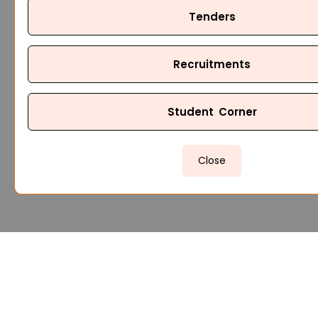
Tenders
Recruitments
Student Corner
Close