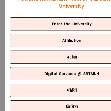
University
Enter the University
Affiliation
परीक्षा
Digital Services @ SRTMUN
पीईटी
निविदा