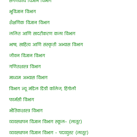
संगणकीय विज्ञान विभाग
भूविज्ञान विभाग
शैक्षणिक विज्ञान विभाग
ललित आणि सादरीकरण कला विभाग
भाषा, साहित्य आणि संस्कृती अभ्यास विभाग
जीवन विज्ञान विभाग
गणितशास्त्र विभाग
माध्यम अभ्यास विभाग
विभाग न्यू मॉडेल डिग्री कॉलेज, हिंगोली
फार्मसी विभाग
भौतिकशास्त्र विभाग
व्यवस्थापन विज्ञान विभाग स्कूल- (लातूर)
व्यवस्थापन विज्ञान विभाग - पदव्युत्तर (लातूर)