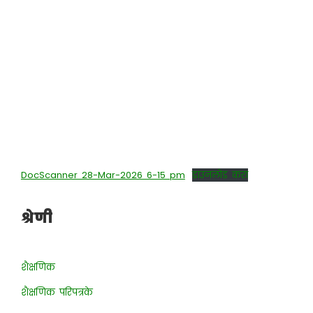
DocScanner 28-Mar-2026 6-15 pm
डाउनलोड करा
श्रेणी
शैक्षणिक
शैक्षणिक परिपत्रके