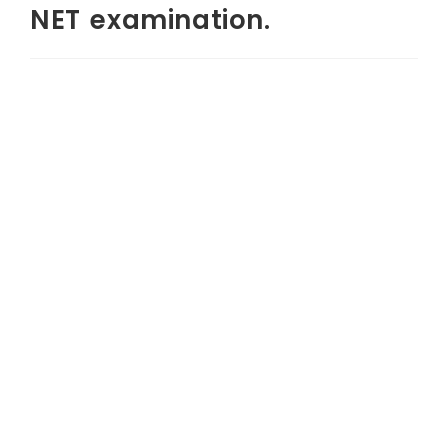
NET examination.