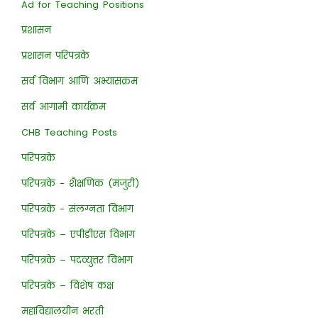
Ad for Teaching Positions
प्रशासन
प्रशासन परिपत्रके
सर्व विभाग आणि अभ्यासक्रम
सर्व आगामी कार्यक्रम
CHB Teaching Posts
परिपत्रके
परिपत्रके - शैक्षणिक (मंजुरी)
परिपत्रके - संलग्नता विभाग
परिपत्रके – एपीडीएस विभाग
परिपत्रके – पदव्युत्तर विभाग
परिपत्रके – विशेष कक्ष
महाविद्यालयीन भरती