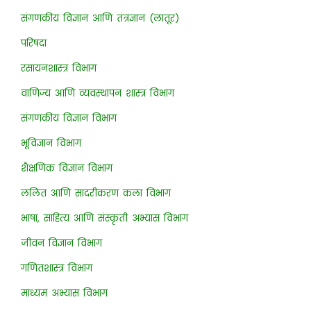
संगणकीय विज्ञान आणि तंत्रज्ञान (लातूर)
परिषदा
रसायनशास्त्र विभाग
वाणिज्य आणि व्यवस्थापन शास्त्र विभाग
संगणकीय विज्ञान विभाग
भूविज्ञान विभाग
शैक्षणिक विज्ञान विभाग
ललित आणि सादरीकरण कला विभाग
भाषा, साहित्य आणि संस्कृती अभ्यास विभाग
जीवन विज्ञान विभाग
गणितशास्त्र विभाग
माध्यम अभ्यास विभाग