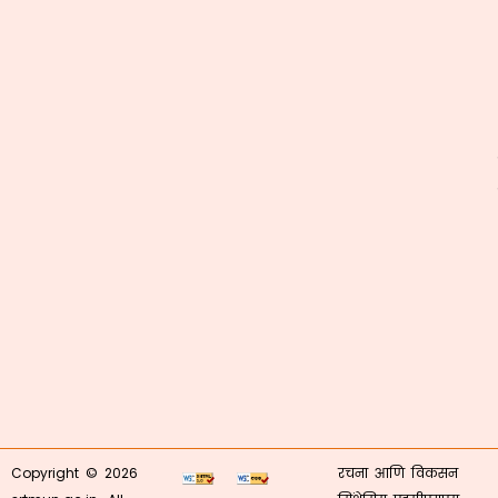
Copyright © 2026
रचना आणि विकसन