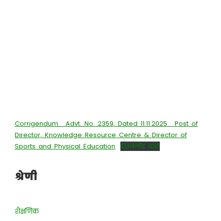
Corrigendum _Advt. No. 2359, Dated 11.11.2025_ Post of
Director, Knowledge Resource Centre & Director of
Sports and Physical Education
डाउनलोड करा
श्रेणी
शैक्षणिक