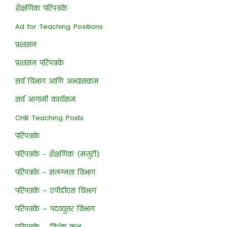
शैक्षणिक परिपत्रके
Ad for Teaching Positions
प्रशासन
प्रशासन परिपत्रके
सर्व विभाग आणि अभ्यासक्रम
सर्व आगामी कार्यक्रम
CHB Teaching Posts
परिपत्रके
परिपत्रके - शैक्षणिक (मंजुरी)
परिपत्रके - संलग्नता विभाग
परिपत्रके – एपीडीएस विभाग
परिपत्रके – पदव्युत्तर विभाग