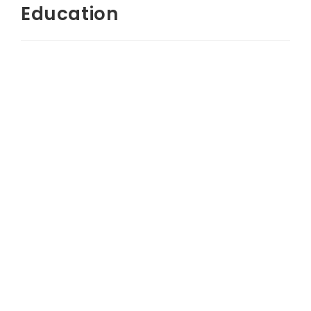
Education