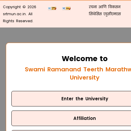
Copyright © 2026
रचना आणि विकसन
srtmun.ac.in. All
सिंथेसिस एडुसीएमएस
Rights Reserved.
Welcome to
Swami Ramanand Teerth Marath
University
Enter the University
Affiliation