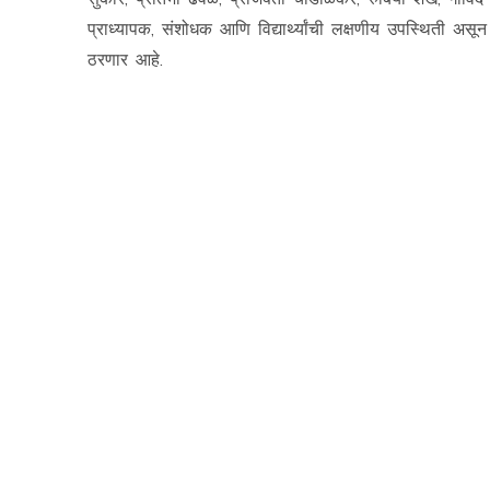
प्राध्यापक, संशोधक आणि विद्यार्थ्यांची लक्षणीय उपस्थिती असून
ठरणार आहे.