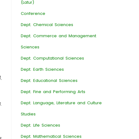
(Latur)
Conference
Dept. Chemical Sciences
Dept. Commerce and Management
Sciences
Dept. Computational Sciences
Dept. Earth Sciences
,
Dept. Educational Sciences
Dept. Fine and Performing Arts
Dept. Language, Literature and Culture
.
Studies
Dept. Life Sciences
Dept. Mathematical Sciences
ल