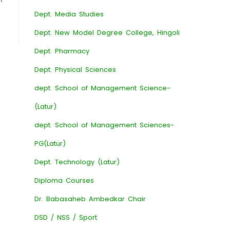
Dept. Media Studies
Dept. New Model Degree College, Hingoli
Dept. Pharmacy
Dept. Physical Sciences
dept. School of Management Science-
(Latur)
dept. School of Management Sciences-
PG(Latur)
Dept. Technology (Latur)
Diploma Courses
Dr. Babasaheb Ambedkar Chair
DSD / NSS / Sport