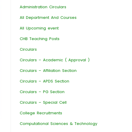
Administration Circulars
All Department And Courses
All Upcoming event
CHB Teaching Posts
Circulars
Circulars – Academic ( Approval )
Circulars – Affiliation Section
Circulars – APDS Section
Circulars – PG Section
Circulars – Special Cell
College Recruitments
Computational Sciences & Technology