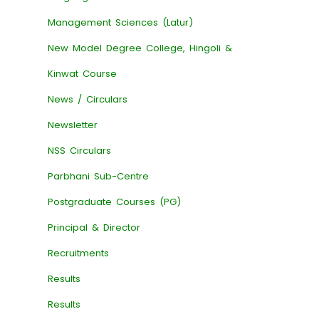
Management Sciences (Latur)
New Model Degree College, Hingoli &
Kinwat Course
News / Circulars
Newsletter
NSS Circulars
Parbhani Sub-Centre
Postgraduate Courses (PG)
Principal & Director
Recruitments
Results
Results