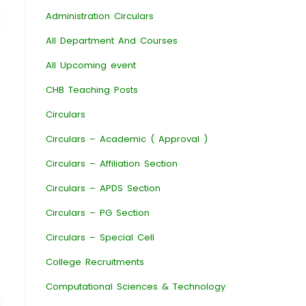
Administration Circulars
All Department And Courses
All Upcoming event
CHB Teaching Posts
Circulars
Circulars – Academic ( Approval )
Circulars – Affiliation Section
Circulars – APDS Section
Circulars – PG Section
Circulars – Special Cell
College Recruitments
Computational Sciences & Technology