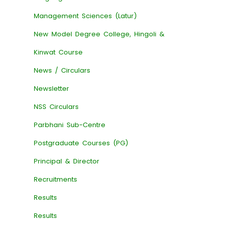
Management Sciences (Latur)
New Model Degree College, Hingoli &
Kinwat Course
News / Circulars
Newsletter
NSS Circulars
Parbhani Sub-Centre
Postgraduate Courses (PG)
Principal & Director
Recruitments
Results
Results