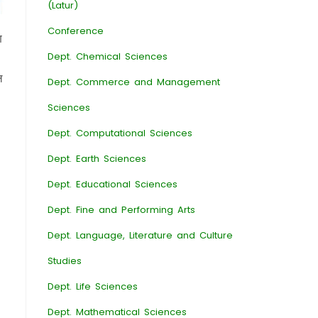
(Latur)
Conference
ण
Dept. Chemical Sciences
ल
Dept. Commerce and Management
Sciences
Dept. Computational Sciences
Dept. Earth Sciences
Dept. Educational Sciences
Dept. Fine and Performing Arts
Dept. Language, Literature and Culture
Studies
Dept. Life Sciences
Dept. Mathematical Sciences