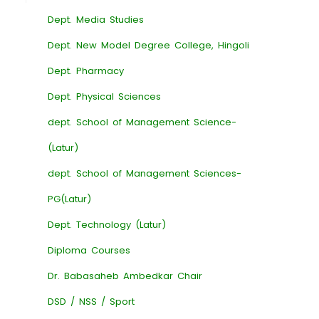
Dept. Media Studies
Dept. New Model Degree College, Hingoli
Dept. Pharmacy
Dept. Physical Sciences
dept. School of Management Science-
(Latur)
dept. School of Management Sciences-
PG(Latur)
Dept. Technology (Latur)
Diploma Courses
Dr. Babasaheb Ambedkar Chair
DSD / NSS / Sport